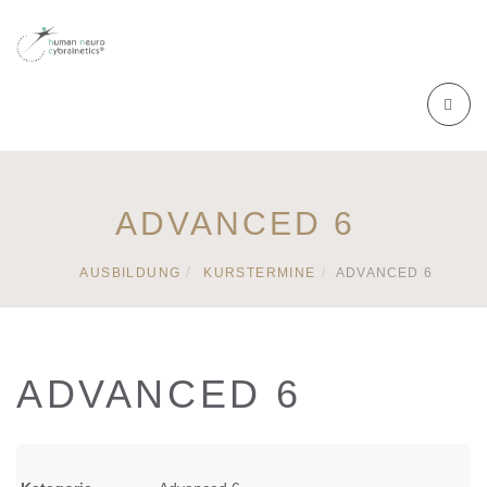
ADVANCED 6
AUSBILDUNG
KURSTERMINE
ADVANCED 6
ADVANCED 6