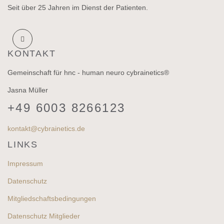
Seit über 25 Jahren im Dienst der Patienten.
KONTAKT
Gemeinschaft für hnc - human neuro cybrainetics®
Jasna Müller
+49 6003 8266123
kontakt@cybrainetics.de
LINKS
Impressum
Datenschutz
Mitgliedschaftsbedingungen
Datenschutz Mitglieder