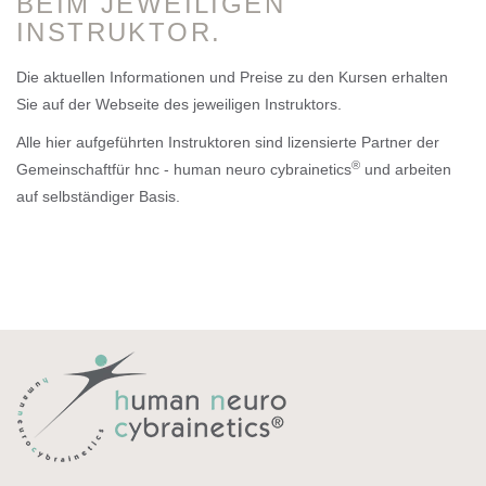
BEIM JEWEILIGEN
INSTRUKTOR.
Die aktuellen Informationen und Preise zu den Kursen erhalten
Sie auf der Webseite des jeweiligen Instruktors.
Alle hier aufgeführten Instruktoren sind lizensierte Partner der
®
Gemeinschaftfür hnc - human neuro cybrainetics
und arbeiten
auf selbständiger Basis.