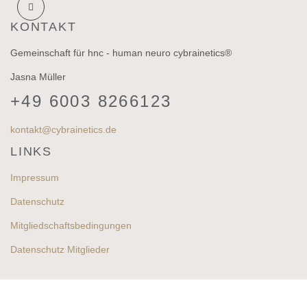
KONTAKT
Gemeinschaft für hnc - human neuro cybrainetics®
Jasna Müller
+49 6003 8266123
kontakt@cybrainetics.de
LINKS
Impressum
Datenschutz
Mitgliedschaftsbedingungen
Datenschutz Mitglieder