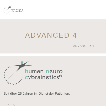
ADVANCED 4
ADVANCED 4
Seit über 25 Jahren im Dienst der Patienten.