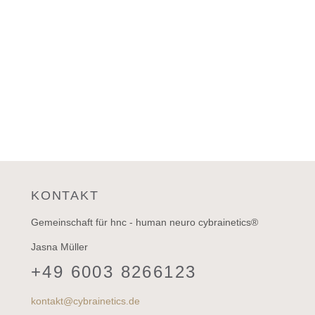
KONTAKT
Gemeinschaft für hnc - human neuro cybrainetics®
Jasna Müller
+49 6003 8266123
kontakt@cybrainetics.de