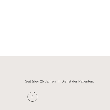
Seit über 25 Jahren im Dienst der Patienten.