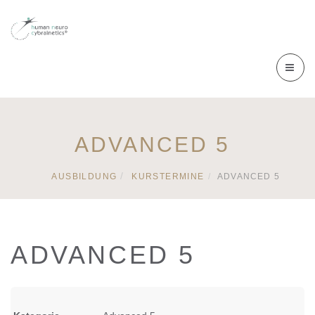
ADVANCED 5
AUSBILDUNG
KURSTERMINE
ADVANCED 5
ADVANCED 5