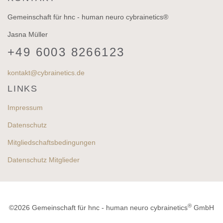
Gemeinschaft für hnc - human neuro cybrainetics®
Jasna Müller
+49 6003 8266123
kontakt@cybrainetics.de
LINKS
Impressum
Datenschutz
Mitgliedschaftsbedingungen
Datenschutz Mitglieder
®
©2026 Gemeinschaft für hnc - human neuro cybrainetics
GmbH