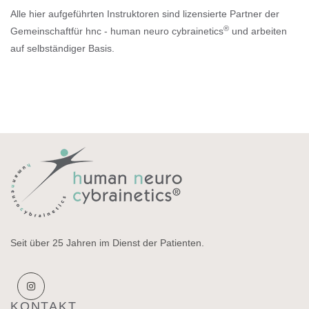
Alle hier aufgeführten Instruktoren sind lizensierte Partner der
®
Gemeinschaftfür hnc - human neuro cybrainetics
und arbeiten
auf selbständiger Basis.
Seit über 25 Jahren im Dienst der Patienten.
KONTAKT