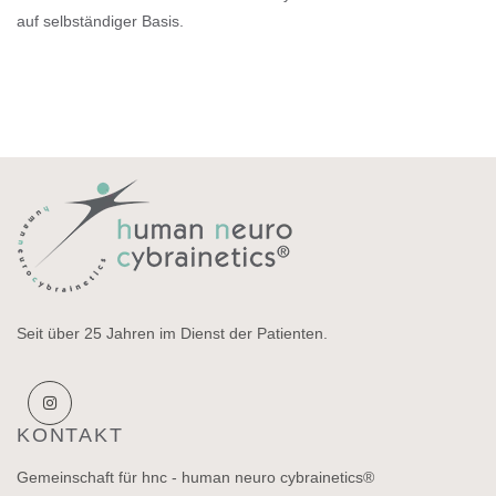
auf selbständiger Basis.
Seit über 25 Jahren im Dienst der Patienten.
KONTAKT
Gemeinschaft für hnc - human neuro cybrainetics®