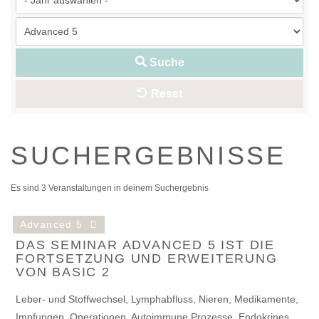
Suche
Reset
SUCHERGEBNISSE
Es sind 3 Veranstaltungen in deinem Suchergebnis
Advanced 5
DAS SEMINAR ADVANCED 5 IST DIE
FORTSETZUNG UND ERWEITERUNG
VON BASIC 2
Leber- und Stoffwechsel, Lymphabfluss, Nieren, Medikamente,
Impfungen, Operationen, Autoimmune Prozesse, Endokrines