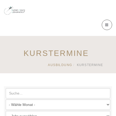
KURSTERMINE
AUSBILDUNG
KURSTERMINE
Suche...